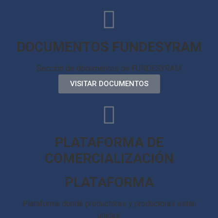
DOCUMENTOS FUNDESYRAM
Sección de documentos de FUNDESYRAM
VISITAR DOCUMENTOS
PLATAFORMA DE
COMERCIALIZACIÓN
PLATAFORMA
Plataforma donde productores y productoras están
unidas.