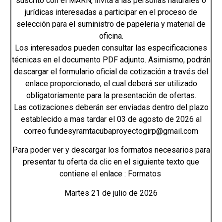
suscrito con el MARN, invita a las personas naturales o
jurídicas interesadas a participar en el proceso de
selección para el suministro de papeleria y material de
oficina.
Los interesados pueden consultar las especificaciones
técnicas en el documento PDF adjunto. Asimismo, podrán
descargar el formulario oficial de cotización a través del
enlace proporcionado, el cual deberá ser utilizado
obligatoriamente para la presentación de ofertas.
Las cotizaciones deberán ser enviadas dentro del plazo
establecido a mas tardar el 03 de agosto de 2026 al
correo fundesyramtacubaproyectogirp@gmail.com
Para poder ver y descargar los formatos necesarios para
presentar tu oferta da clic en el siguiente texto que
contiene el enlace :
Formatos
Martes 21 de julio de 2026