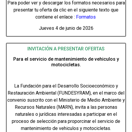
Para poder ver y descargar los formatos necesarios para
presentar tu oferta da clic en el siguiente texto que
contiene el enlace :
Formatos
Jueves 4 de junio de 2026
INVITACIÓN A PRESENTAR OFERTAS
Para el servicio de
mantenimiento de vehiculos y
motocicletas.
La Fu
ndación para el Desa
rrollo Socioeconómico y
Restauración Ambiental (FUNDESYRAM), en el marco del
convenio suscrito con el Ministerio de Medio Ambiente y
Recursos Naturales (MARN), invita a las personas
naturales o jurídicas interesadas a participar en el
proceso de selección para proporcinar el servicio de
mantenimiento de vehiculos y motocicletas.