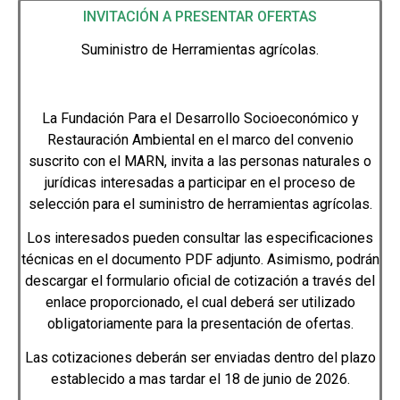
INVITACIÓN A PRESENTAR OFERTAS
Suministro de Herramientas agrícolas.
La Fundación Para el Desarrollo Socioeconómico y
Restauración Ambiental en el marco del convenio
suscrito con el MARN, invita a las personas naturales o
jurídicas interesadas a participar en el proceso de
selección para el suministro de herramientas agrícolas.
Los interesados pueden consultar las especificaciones
técnicas en el documento PDF adjunto. Asimismo, podrán
descargar el formulario oficial de cotización a través del
enlace proporcionado, el cual deberá ser utilizado
obligatoriamente para la presentación de ofertas.
Las cotizaciones deberán ser enviadas dentro del plazo
establecido a mas tardar el 18 de junio de 2026.