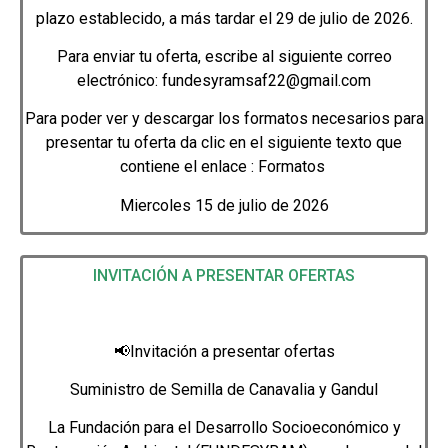
plazo establecido, a más tardar el 29 de julio de 2026.
Para enviar tu oferta, escribe al siguiente correo
electrónico: fundesyramsaf22@gmail.com
Para poder ver y descargar los formatos necesarios para
presentar tu oferta da clic en el siguiente texto que
contiene el enlace :
Formatos
Miercoles 15 de julio de 2026
INVITACIÓN A PRESENTAR OFERTAS
📢
Invitación a presentar ofertas
Suministro de Semilla de Canavalia y Gandul
La Fundación para el Desarrollo Socioeconómico y