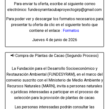
Para enviar tu oferta, escribe al siguiente correo
electrónico: fundesyramtacubaproyectogirp@gmail.com
Para poder ver y descargar los formatos necesarios para
presentar tu oferta da clic en el siguiente texto que
contiene el enlace
:
Formatos
Jueves 4 de junio de 2026
📢 Compra de Plantas de Cacao (Segundo Proceso)
La Fundación para el Desarrollo Socioeconómico y
Restauración Ambiental (FUNDESYRAM), en el marco del
convenio suscrito con el Ministerio de Medio Ambiente y
Recursos Naturales (MARN), invita a personas naturales
o jurídicas interesadas a participar en el proceso de
selección para la provisión de plantas de cacao.
Las personas interesadas podrán consultar las