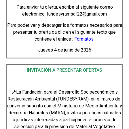
Para enviar tu oferta, escribe al siguiente correo
electrónico: fundesyramsaf22@gmail.com
Para poder ver y descargar los formatos necesarios para
presentar tu oferta da clic en el siguiente texto que
contiene el enlace :
Formatos
Jueves 4 de junio de 2026
INVITACIÓN A PRESENTAR OFERTAS
📍La Fundación para el Desarrollo Socioeconómico y
Restauración Ambiental (FUNDESYRAM), en el marco del
convenio suscrito con el Ministerio de Medio Ambiente y
Recursos Naturales (MARN), invita a personas naturales
o jurídicas interesadas a participar en el proceso de
selección para la provisión de Material Vegetativo