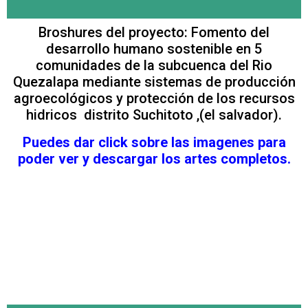
Broshures del proyecto: Fomento del
desarrollo humano sostenible en 5
comunidades de la subcuenca del Rio
Quezalapa mediante sistemas de producción
agroecológicos y protección de los recursos
hidricos distrito Suchitoto ,(el salvador).
Puedes dar click sobre las imagenes para
poder ver y descargar los artes completos.