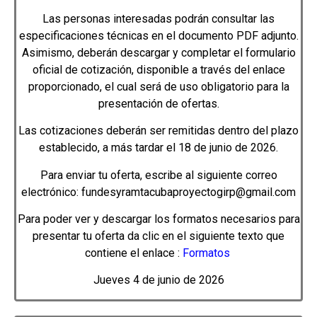
Las personas interesadas podrán consultar las
especificaciones técnicas en el documento PDF adjunto.
Asimismo, deberán descargar y completar el formulario
oficial de cotización, disponible a través del enlace
proporcionado, el cual será de uso obligatorio para la
presentación de ofertas.
Las cotizaciones deberán ser remitidas dentro del plazo
establecido, a más tardar el 18 de junio de 2026.
Para enviar tu oferta, escribe al siguiente correo
electrónico: fundesyramtacubaproyectogirp@gmail.com
Para poder ver y descargar los formatos necesarios para
presentar tu oferta da clic en el siguiente texto que
contiene el enlace :
Formatos
Jueves 4 de junio de 2026