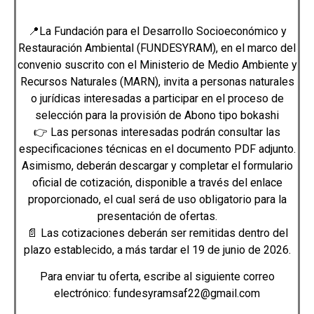
📍La Fundación para el Desarrollo Socioeconómico y
Restauración Ambiental (FUNDESYRAM), en el marco del
convenio suscrito con el Ministerio de Medio Ambiente y
Recursos Naturales (MARN), invita a personas naturales
o jurídicas interesadas a participar en el proceso de
selección para la provisión de Abono tipo bokashi
👉 Las personas interesadas podrán consultar las
especificaciones técnicas en el documento PDF adjunto.
Asimismo, deberán descargar y completar el formulario
oficial de cotización, disponible a través del enlace
proporcionado, el cual será de uso obligatorio para la
presentación de ofertas.
📄 Las cotizaciones deberán ser remitidas dentro del
plazo establecido, a más tardar el 19 de junio de 2026.
Para enviar tu oferta, escribe al siguiente correo
electrónico: fundesyramsaf22@gmail.com