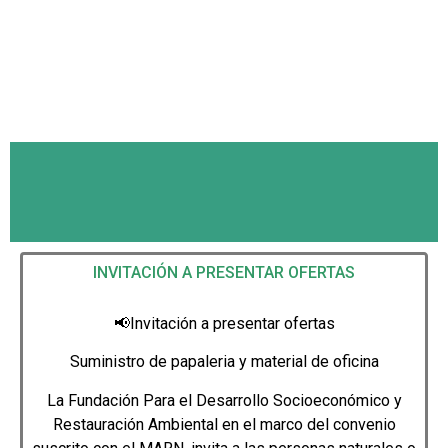
INVITACIÓN A PRESENTAR OFERTAS
📢
Invitación a presentar ofertas
Suministro de papaleria y material de oficina
La Fundación Para el Desarrollo Socioeconómico y
Restauración Ambiental en el marco del convenio