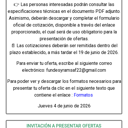
👉 Las personas interesadas podrán consultar las
especificaciones técnicas en el documento PDF adjunto.
Asimismo, deberán descargar y completar el formulario
oficial de cotización, disponible a través del enlace
proporcionado, el cual será de uso obligatorio para la
presentación de ofertas.
📄 Las cotizaciones deberán ser remitidas dentro del
plazo establecido, a más tardar el 19 de junio de 2026.
Para enviar tu oferta, escribe al siguiente correo
electrónico: fundesyramsaf22@gmail.com
Para poder ver y descargar los formatos necesarios para
presentar tu oferta da clic en el siguiente texto que
contiene el enlace :
Formatos
Jueves 4 de junio de 2026
INVITACIÓN A PRESENTAR OFERTAS