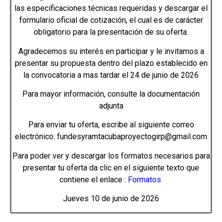
las especificaciones técnicas requeridas y descargar el
formulario oficial de cotización, el cual es de carácter
obligatorio para la presentación de su oferta.
Agradecemos su interés en participar y le invitamos a
presentar su propuesta dentro del plazo establecido en
la convocatoria a mas tardar el 24 de junio de 2026
Para mayor información, consulte la documentación
adjunta
Para enviar tu oferta, escribe al siguiente correo
electrónico: fundesyramtacubaproyectogirp@gmail.com
Para poder ver y descargar los formatos necesarios para
presentar tu oferta da clic en el siguiente texto que
contiene el enlace :
Formatos
Jueves 10 de junio de 2026