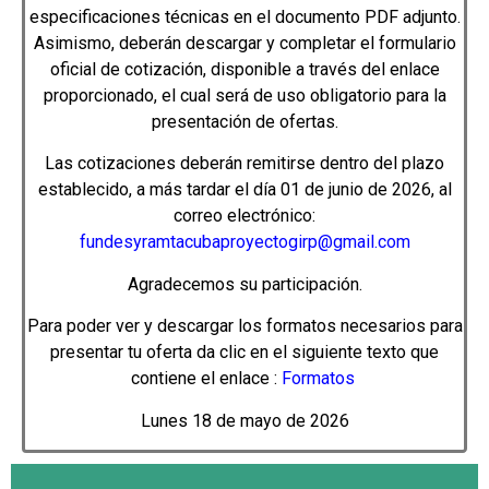
especificaciones técnicas en el documento PDF adjunto.
Asimismo, deberán descargar y completar el formulario
oficial de cotización, disponible a través del enlace
proporcionado, el cual será de uso obligatorio para la
presentación de ofertas.
Las cotizaciones deberán remitirse dentro del plazo
establecido, a más tardar el día 01 de junio de 2026, al
correo electrónico:
fundesyramtacubaproyectogirp@gmail.com
Agradecemos su participación.
Para poder ver y descargar los formatos necesarios para
presentar tu oferta da clic en el siguiente texto que
contiene el enlace :
Formatos
Lunes 18 de mayo de 2026