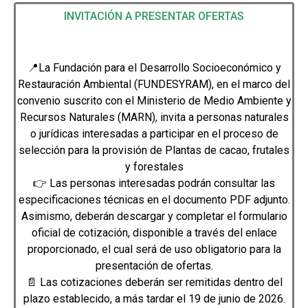
INVITACIÓN A PRESENTAR OFERTAS
📍La Fundación para el Desarrollo Socioeconómico y
Restauración Ambiental (FUNDESYRAM), en el marco del
convenio suscrito con el Ministerio de Medio Ambiente y
Recursos Naturales (MARN), invita a personas naturales
o jurídicas interesadas a participar en el proceso de
selección para la provisión de Plantas de cacao, frutales
y forestales
👉 Las personas interesadas podrán consultar las
especificaciones técnicas en el documento PDF adjunto.
Asimismo, deberán descargar y completar el formulario
oficial de cotización, disponible a través del enlace
proporcionado, el cual será de uso obligatorio para la
presentación de ofertas.
📄 Las cotizaciones deberán ser remitidas dentro del
plazo establecido, a más tardar el 19 de junio de 2026.