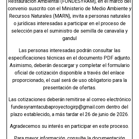
Restauración Ambiental (FUNDESYRAM), en el marco del
convenio suscrito con el Ministerio de Medio Ambiente y
Recursos Naturales (MARN), invita a personas naturales
o jurídicas interesadas a participar en el proceso de
selección para el suministro de semilla de canavalia y
gandul
Las personas interesadas podrán consultar las
especificaciones técnicas en el documento PDF adjunto.
Asimismo, deberán descargar y completar el formulario
oficial de cotización disponible a través del enlace
proporcionado, el cual será de uso obligatorio para la
presentación de ofertas.
Las cotizaciones deberán remitirse al correo electrónico
fundesyramtacubaproyectogirp@gmail.com dentro del
plazo establecido, a más tardar el 26 de junio de 2026.
Agradecemos su interés en participar en este proceso.
Para mayor información, consulte la documentación