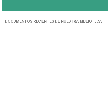
DOCUMENTOS RECIENTES DE NUESTRA BIBLIOTECA