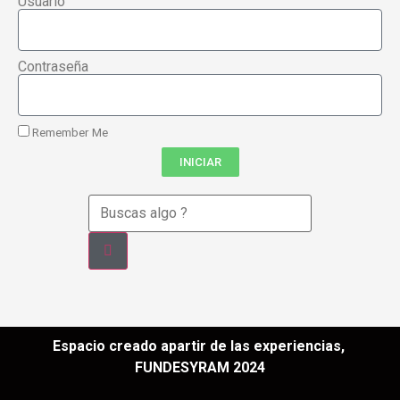
Usuario
Contraseña
Remember Me
INICIAR
Espacio creado apartir de las experiencias,
FUNDESYRAM 2024