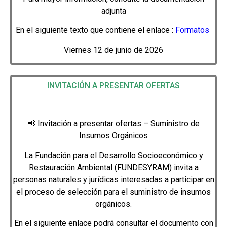
adjunta
En el siguiente texto que contiene el enlace :
Formatos
Viernes 12 de junio de 2026
INVITACIÓN A PRESENTAR OFERTAS
📢 Invitación a presentar ofertas – Suministro de
Insumos Orgánicos
La Fundación para el Desarrollo Socioeconómico y
Restauración Ambiental (FUNDESYRAM) invita a
personas naturales y jurídicas interesadas a participar en
el proceso de selección para el suministro de insumos
orgánicos.
En el siguiente enlace podrá consultar el documento con