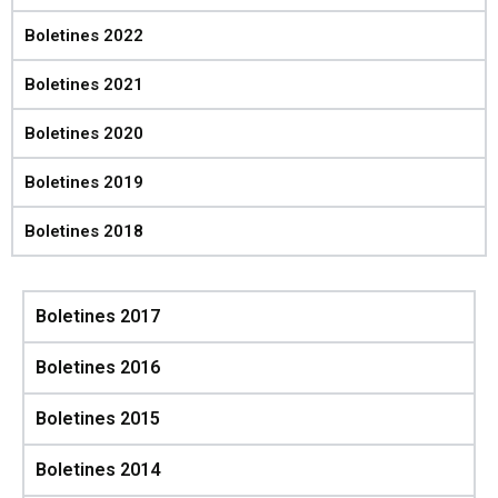
Boletines 2022
Boletines 2021
Boletines 2020
Boletines 2019
Boletines 2018
Boletines 2017
Boletines 2016
Boletines 2015
Boletines 2014