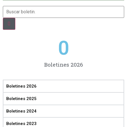
0
Boletines 2026
Boletines 2026
Boletines 2025
Boletines 2024
Boletines 2023