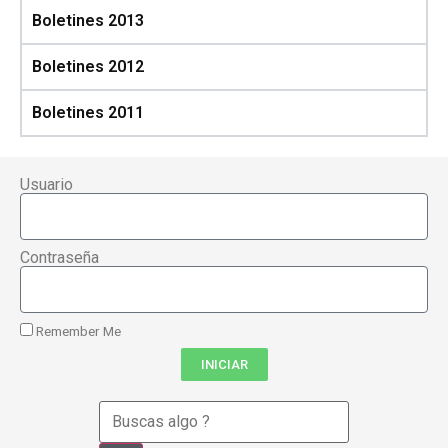
Boletines 2013
Boletines 2012
Boletines 2011
Usuario
Contraseña
Remember Me
INICIAR