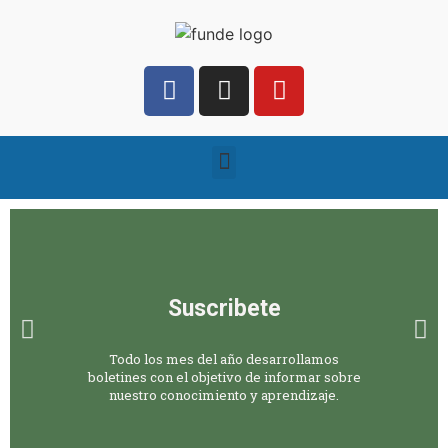
Suscribete
Todo los mes del año desarrollamos
boletines con el objetivo de informar sobre
nuestro conocimiento y aprendizaje.